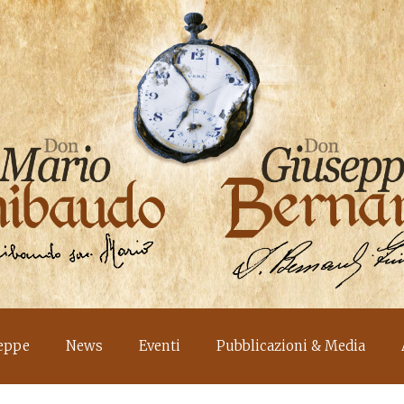
eppe
News
Eventi
Pubblicazioni & Media