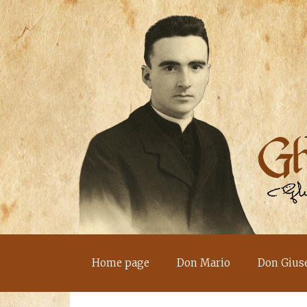
Home page
Don Mario
Don Gius